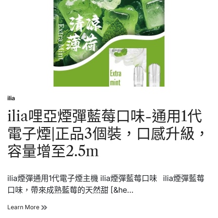
口
味-
通
用
1
代
電
子
煙|
正
品
ilia
Posted
3
in
ilia哩亞煙彈藍莓口味-通用1代
個
裝，
電子煙|正品3個裝，口感升級，
口
感
容量增至2.5m
升
級，
容
量
ilia煙彈通用1代電子煙主機 ilia煙彈藍莓口味 ilia煙彈藍莓
增
口味，帶來成熟藍莓的天然甜 [&he…
至
2.5m
ilia
Learn More
哩