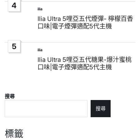
4
ilia
Posted
in
Ilia Ultra 5哩亞五代煙彈- 檸檬百香
口味|電子煙彈適配5代主機
5
ilia
Posted
in
Ilia Ultra 5哩亞五代糖果-爆汁蜜桃
口味|電子煙彈適配5代主機
搜尋
搜尋
標籤