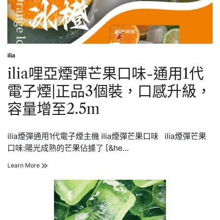
1
代
電
子
煙|
正
ilia
Posted
品
in
ilia哩亞煙彈芒果口味-通用1代
3
個
電子煙|正品3個裝，口感升級，
裝，
口
容量增至2.5m
感
升
級，
容
ilia煙彈通用1代電子煙主機 ilia煙彈芒果口味 ilia煙彈芒果
量
口味:陽光成熟的芒果佔據了 [&he…
增
至
ilia
Learn More
2.5m
哩
亞
煙
彈
芒
果