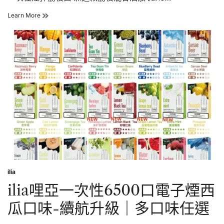
增
ilia
Learn More
至
哩
2.5m
亞
一
次
性
6500
口
電
子
煙
荔
枝
口
味-
續
航
升
ilia
Posted
級
in
ilia哩亞一次性6500口電子煙西
｜
多
瓜口味-續航升級｜多口味任選
口
味
任