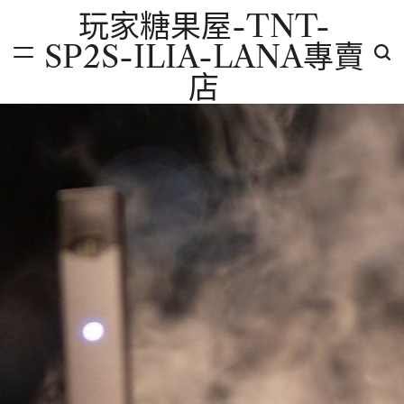
Skip
玩家糖果屋-TNT-
to
SP2S-ILIA-LANA專賣
content
店