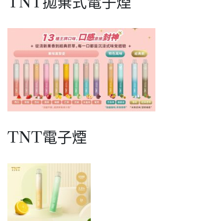
TNT拋棄式電子煙
電
子
煙
彈
磁
吸
式
混
搭
口
味
充
電
款
TNT電子煙