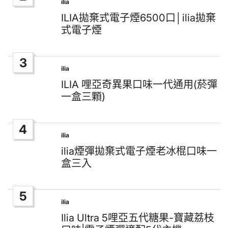
ilia
Posted
in
ILIA拋棄式電子煙6500口│ilia拋棄
式電子煙
3
ilia
Posted
in
ILIA 哩亞奇異果口味一代通用(菸彈
一盒三顆)
4
ilia
Posted
in
ilia煙彈拋棄式電子煙老冰棍口味一
盒三入
5
ilia
Posted
in
Ilia Ultra 5哩亞五代糖果-寶藏荔枝