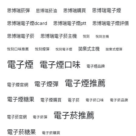
思博瑞菸彈
思博瑞購買
思博瑞電子煙
思博瑞菸油
思博瑞電子煙dcard
思博瑞電子煙ptt
思博瑞電子煙評價
思博瑞電子菸
思博瑞電子菸主機
悅刻
悅刻主機
拋棄式主機
悅刻口味推薦
悅刻煙彈
悅刻電子煙
拋棄式煙彈
電子煙
電子煙口味
電子煙品牌
電子煙推薦
電子煙彈
電子煙官網
電子煙糖果
電子煙購買
電子菸
電子菸口味
電子菸品牌
電子菸推薦
電子菸官網
電子菸彈
電子菸糖果
電子菸購買